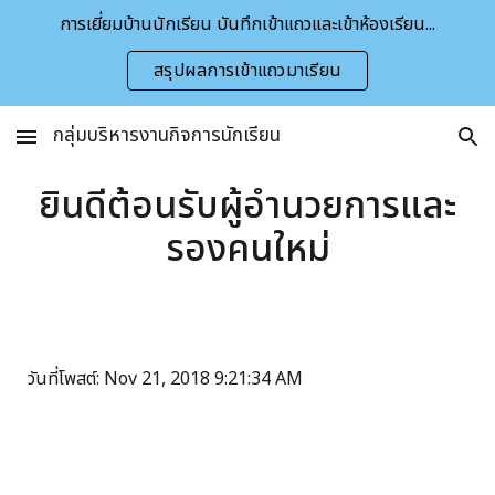
การเยี่ยมบ้านนักเรียน บันทึกเข้าแถวและเข้าห้องเรียน...
Skip to main content
Skip to navigation
สรุปผลการเข้าแถวมาเรียน
กลุ่มบริหารงานกิจการนักเรียน
ยินดีต้อนรับผู้อำนวยการและ
รองคนใหม่
วันที่โพสต์: Nov 21, 2018 9:21:34 AM