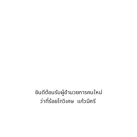
ยินดีต้อนรับผู้อำนวยการคนใหม่
ว่าที่ร้อยโทวิเศษ แก้วมีศรี