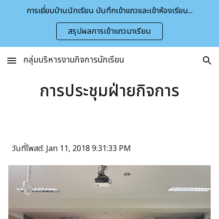
การเยี่ยมบ้านนักเรียน บันทึกเข้าแถวและเข้าห้องเรียน...
Skip to main content
Skip to navigation
สรุปผลการเข้าแถวมาเรียน
กลุ่มบริหารงานกิจการนักเรียน
การประชุมฝ่ายกิจการ
วันที่โพสต์: Jan 11, 2018 9:31:33 PM